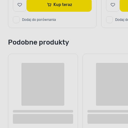
Kup teraz
Dodaj do porównania
Dodaj d
Podobne produkty