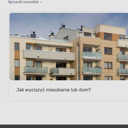
Sprawdź wszystkie
Jak wyciszyć mieszkanie lub dom?