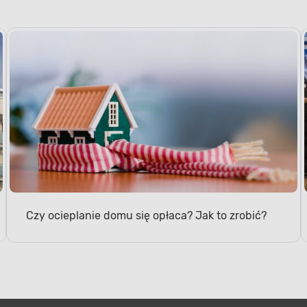
Czy ocieplanie domu się opłaca? Jak to zrobić?