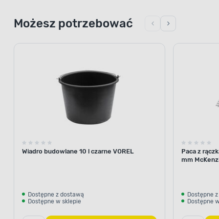
Możesz potrzebować
Wiadro budowlane 10 l czarne VOREL
Paca z rącz
mm McKenz
Dostępne z dostawą
Dostępne z
Dostępne w sklepie
Dostępne w