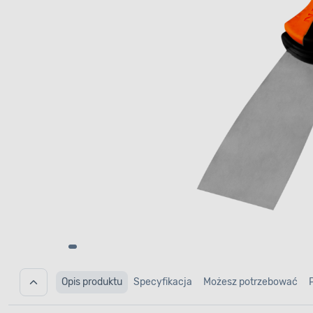
Opis produktu
Specyfikacja
Możesz potrzebować