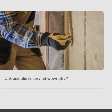
Jak ocieplić ściany od wewnątrz?