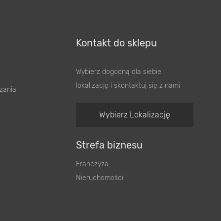
Kontakt do sklepu
Wybierz dogodną dla siebie
lokalizację i skontaktuj się z nami
zania
Wybierz Lokalizację
Strefa biznesu
Franczyza
Nieruchomości