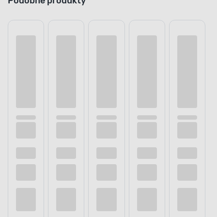
Podobne produkty