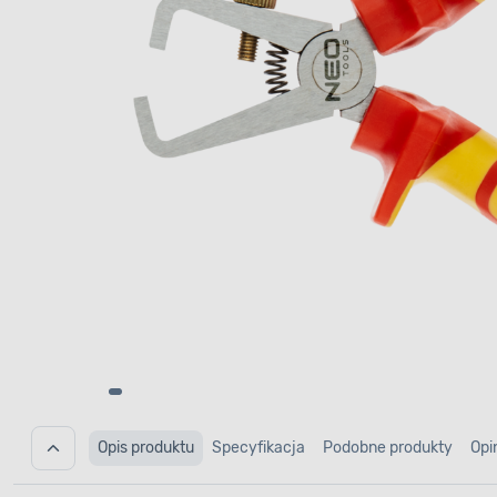
Opis produktu
Specyfikacja
Podobne produkty
Opi