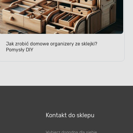
Jak zrobić domowe organizery ze sklejki?
Pomysły DIY
Kontakt do sklepu