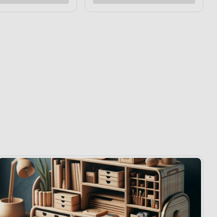
Dodaj do porównania