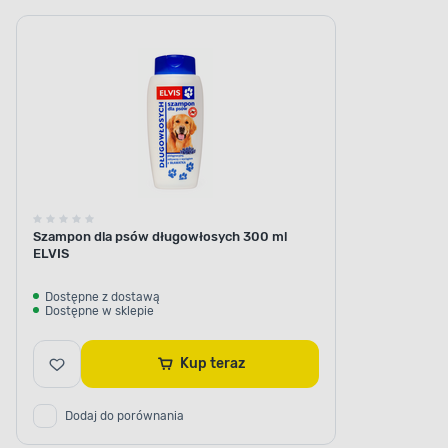
Szampon dla psów długowłosych 300 ml
ELVIS
Dostępne z dostawą
Dostępne w sklepie
Kup teraz
Dodaj do porównania