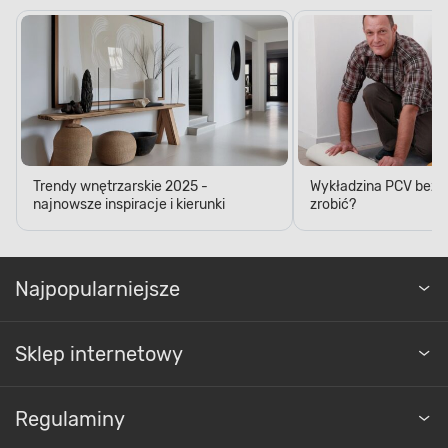
Trendy wnętrzarskie 2025 -
Wykładzina PCV bez kl
najnowsze inspiracje i kierunki
zrobić?
Najpopularniejsze
Sklep internetowy
Regulaminy