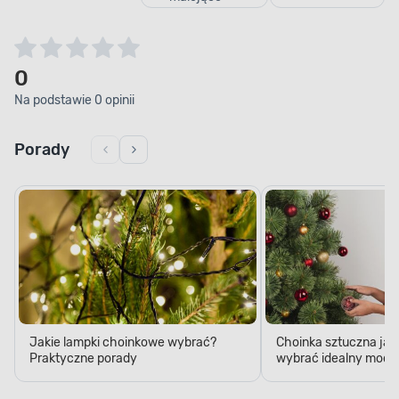
0
Na podstawie 0 opinii
Porady
Jakie lampki choinkowe wybrać?
Choinka sztuczna jak
Praktyczne porady
wybrać idealny model