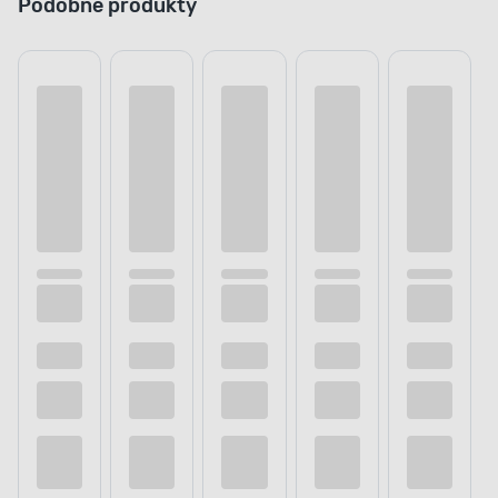
Podobne produkty