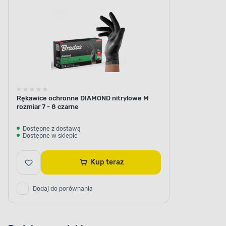
Rękawice ochronne DIAMOND nitrylowe M
rozmiar 7 - 8 czarne
Dostępne z dostawą
Dostępne w sklepie
Kup teraz
Dodaj do porównania