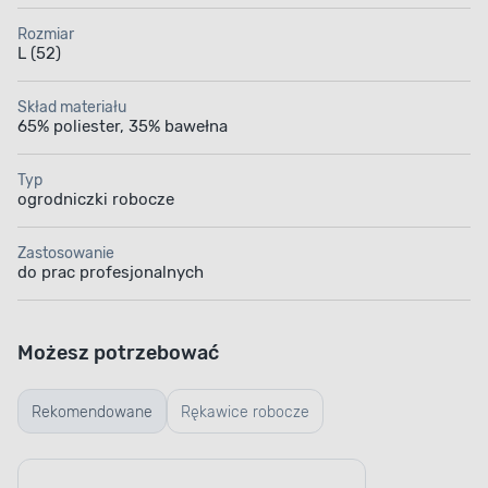
Rozmiar
L (52)
Skład materiału
65% poliester, 35% bawełna
Typ
ogrodniczki robocze
Zastosowanie
do prac profesjonalnych
Możesz potrzebować
Rekomendowane
Rękawice robocze