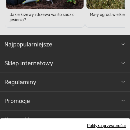
Jakie krzewy i drzewa warto sadzić
Mały ogród, wielkie 
jesienią?
Najpopularniejsze
Sklep internetowy
Regulaminy
Promocje
Nasze sklepy
Polityka prywatności