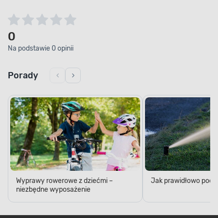
0
Na podstawie 0 opinii
Porady
Wyprawy rowerowe z dziećmi –
Jak prawidłowo podl
niezbędne wyposażenie