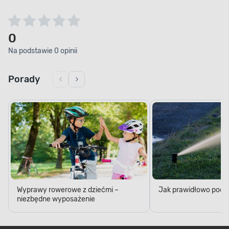
0
Na podstawie 0 opinii
Porady
Wyprawy rowerowe z dziećmi –
Jak prawidłowo podl
niezbędne wyposażenie