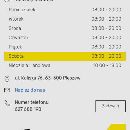
Poniedziałek
08:00 - 20:00
Wtorek
08:00 - 20:00
Środa
08:00 - 20:00
Czwartek
08:00 - 20:00
Piątek
08:00 - 20:00
Sobota
08:00 - 20:00
Niedziela Handlowa
10:00 - 18:00
ul. Kaliska 76, 63-300 Pleszew
Napisz do nas
Numer telefonu
Zadzwoń
627 688 190