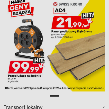
Transport lokalny