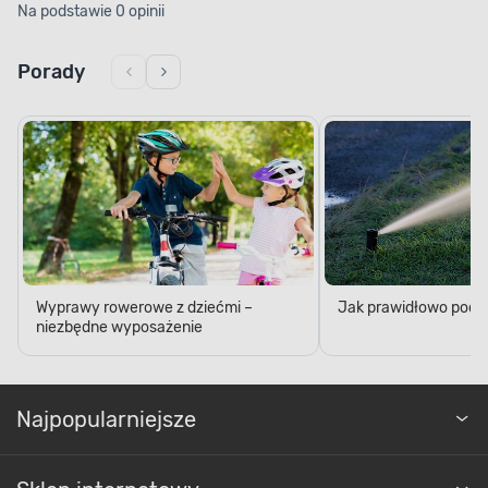
Na podstawie 0 opinii
Porady
Wyprawy rowerowe z dziećmi –
Jak prawidłowo podl
niezbędne wyposażenie
Najpopularniejsze