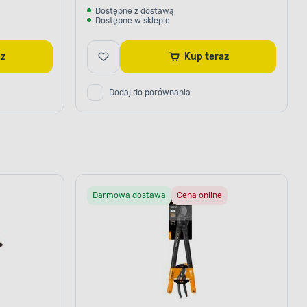
Dostępne z dostawą
Dostępne w sklepie
raz
Kup teraz
Dodaj do porównania
Darmowa dostawa
Cena online