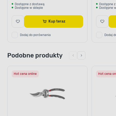
Dostępne z dostawą
Dostępne z
Dostępne w sklepie
Dostępne w
Kup teraz
Dodaj do porównania
Dodaj d
Podobne produkty
Hot cena online
Hot cena on