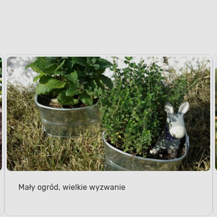
Mały ogród, wielkie wyzwanie