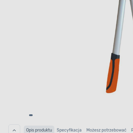
Opis produktu
Specyfikacja
Możesz potrzebować