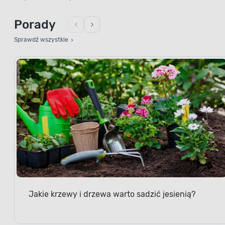
Porady
Sprawdź wszystkie
Jakie krzewy i drzewa warto sadzić jesienią?