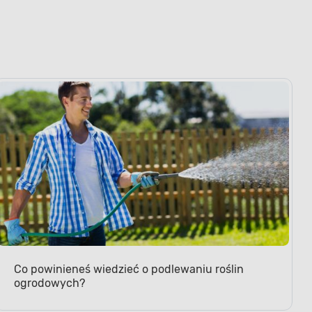
Co powinieneś wiedzieć o podlewaniu roślin
ogrodowych?