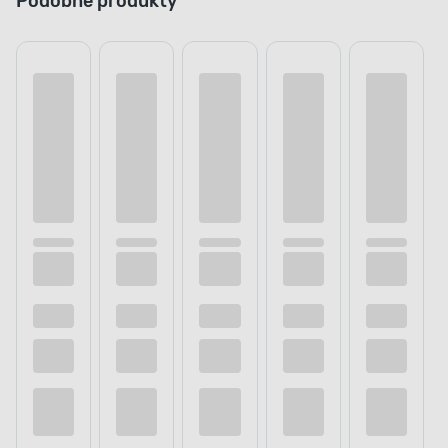
Podobne produkty