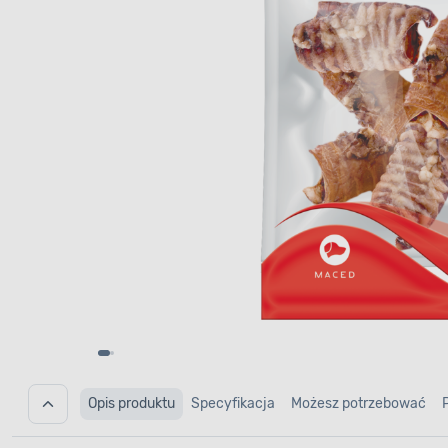
Opis produktu
Specyfikacja
Możesz potrzebować