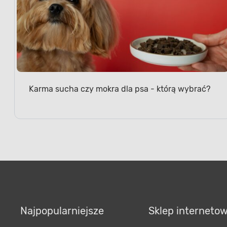
Karma sucha czy mokra dla psa - którą wybrać?
Najpopularniejsze
Sklep interneto