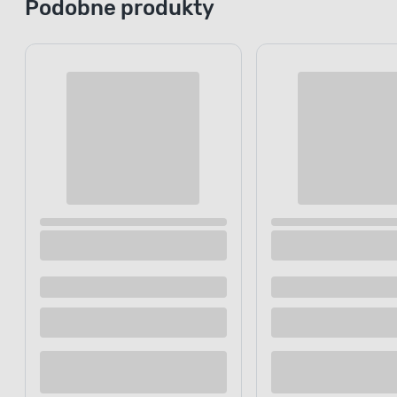
Podobne produkty