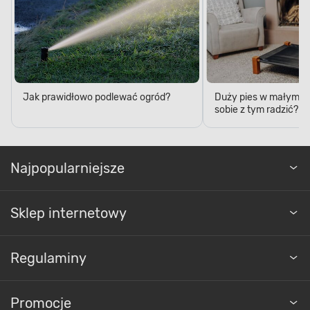
Jak prawidłowo podlewać ogród?
Duży pies w małym mi
sobie z tym radzić?
Najpopularniejsze
Sklep internetowy
Regulaminy
Promocje