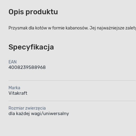
Opis produktu
Przysmak dla kotów w formie kabanosów. Jej najważniejsze zalet
Specyfikacja
EAN
4008239588968
Marka
Vitakraft
Rozmiar zwierzęcia
dla każdej wagi/uniwersalny