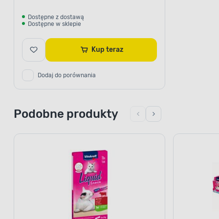
Dostępne z dostawą
Dostępne w sklepie
Kup teraz
Dodaj do porównania
Podobne produkty