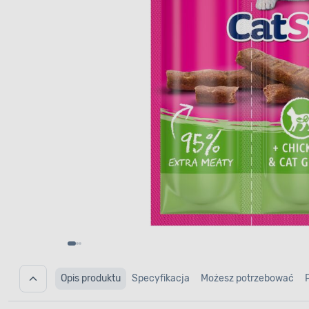
Opis produktu
Specyfikacja
Możesz potrzebować