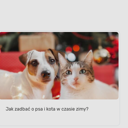
Jak zadbać o psa i kota w czasie zimy?