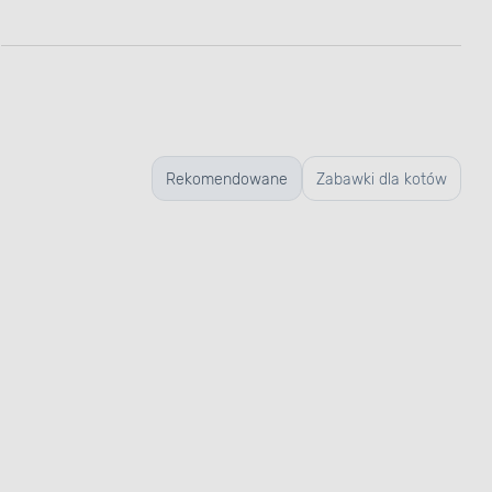
Rekomendowane
Zabawki dla kotów