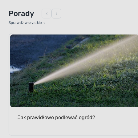
Porady
Sprawdź wszystkie
Jak prawidłowo podlewać ogród?