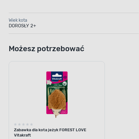
Wiek kota
DOROSŁY 2+
Możesz potrzebować
Zabawka dla kota jeżyk FOREST LOVE
Vitakraft