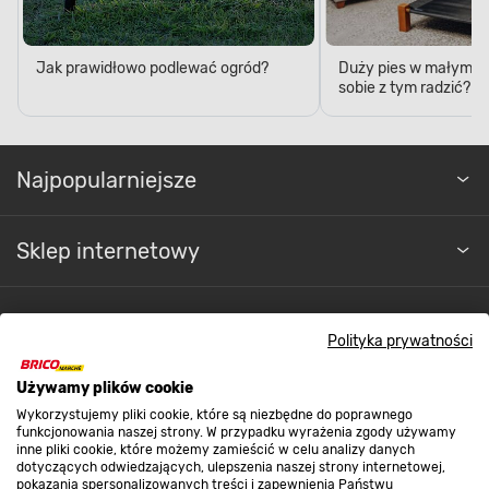
Jak prawidłowo podlewać ogród?
Duży pies w małym mi
sobie z tym radzić?
Najpopularniejsze
Sklep internetowy
Regulaminy
Polityka prywatności
Promocje
Używamy plików cookie
Wykorzystujemy pliki cookie, które są niezbędne do poprawnego
funkcjonowania naszej strony. W przypadku wyrażenia zgody używamy
Nasze sklepy
inne pliki cookie, które możemy zamieścić w celu analizy danych
dotyczących odwiedzających, ulepszenia naszej strony internetowej,
pokazania spersonalizowanych treści i zapewnienia Państwu