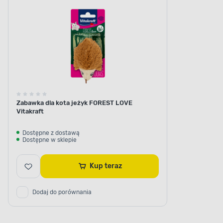
Zabawka dla kota jeżyk FOREST LOVE
Vitakraft
Dostępne z dostawą
Dostępne w sklepie
Kup teraz
Dodaj do porównania