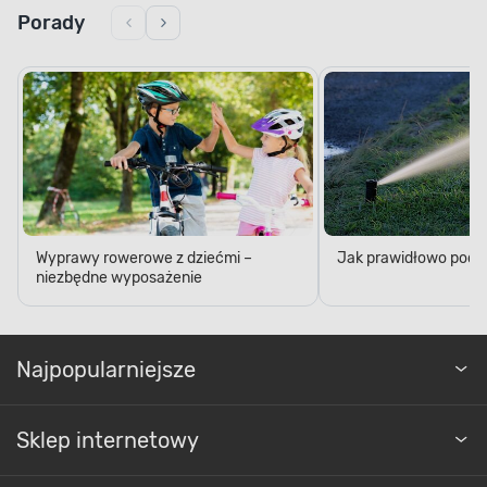
Porady
Wyprawy rowerowe z dziećmi –
Jak prawidłowo podl
niezbędne wyposażenie
Najpopularniejsze
Sklep internetowy