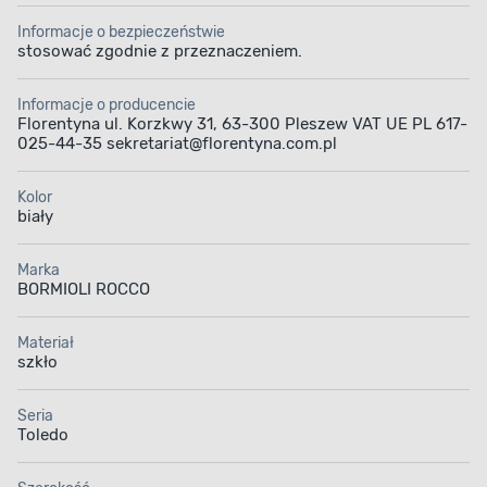
Informacje o bezpieczeństwie
stosować zgodnie z przeznaczeniem.
Informacje o producencie
Florentyna ul. Korzkwy 31, 63-300 Pleszew VAT UE PL 617-
025-44-35 sekretariat@florentyna.com.pl
Kolor
biały
Marka
BORMIOLI ROCCO
Materiał
szkło
Seria
Toledo