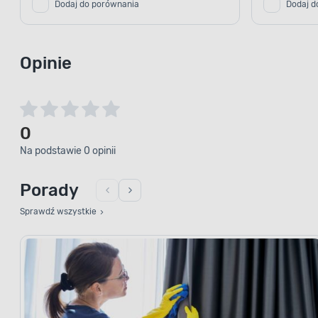
Dodaj do porównania
Dodaj d
Opinie
0
Na podstawie 0 opinii
Porady
Sprawdź wszystkie