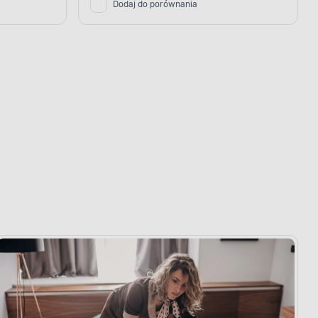
Dodaj do porównania