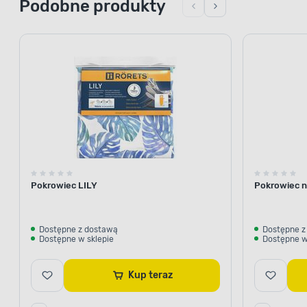
Podobne produkty
Pokrowiec LILY
Pokrowiec n
Dostępne z dostawą
Dostępne z
Dostępne w sklepie
Dostępne w
Kup teraz