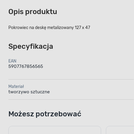
Opis produktu
Pokrowiec na deskę metalizowany 127 x 47
Specyfikacja
EAN
5907767856565
Materiał
tworzywo sztuczne
Możesz potrzebować