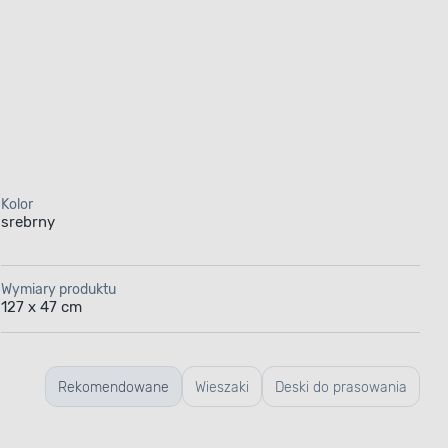
Kolor
srebrny
Wymiary produktu
127 x 47 cm
Rekomendowane
Wieszaki
Deski do prasowania