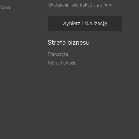
lokalizację i skontaktuj się z nami
zania
Wybierz Lokalizację
Strefa biznesu
Franczyza
Nieruchomości