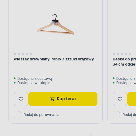
Wieszak drewniany Pablo 3 sztuki brązowy
Deska do pr
34 cm odcie
Dostępne z dostawą
Dostępne z
Dostępne w sklepie
Dostępne w
Kup teraz
Dodaj do porównania
Dodaj d