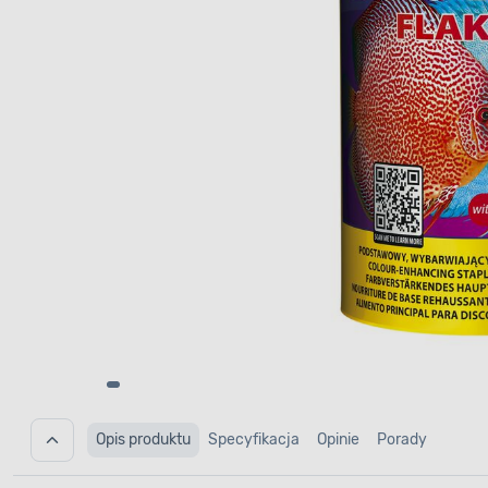
Opis produktu
Specyfikacja
Opinie
Porady