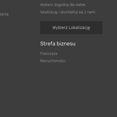
Wybierz dogodną dla siebie
lokalizację i skontaktuj się z nami
zania
Wybierz Lokalizację
Strefa biznesu
Franczyza
Nieruchomości