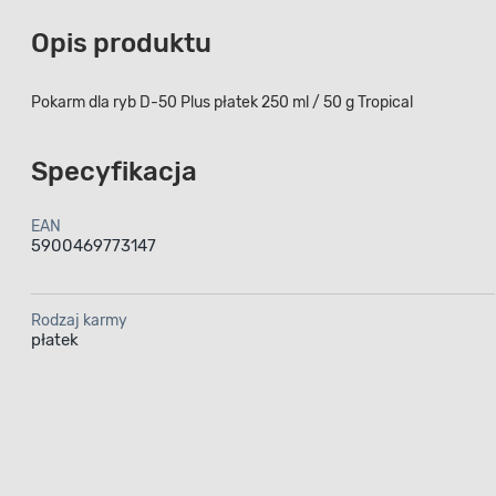
Opis produktu
Pokarm dla ryb D-50 Plus płatek 250 ml / 50 g Tropical
Specyfikacja
EAN
5900469773147
Rodzaj karmy
płatek