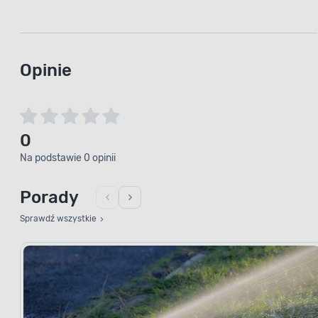
Opinie
0
Na podstawie 0 opinii
Porady
Sprawdź wszystkie