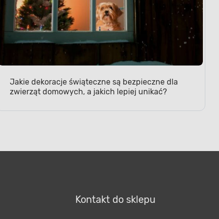
Jakie dekoracje świąteczne są bezpieczne dla
zwierząt domowych, a jakich lepiej unikać?
Kontakt do sklepu