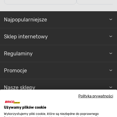
Najpopularniejsze
Sklep internetowy
Regulaminy
Promocje
Nasze sklepy
Polityka prywatności
O nas
Używamy plików cookie
Wykorzystujemy pliki cookie, które są niezbędne do poprawnego