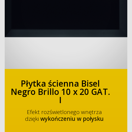
Płytka ścienna Bisel
Negro Brillo 10 x 20 GAT.
I
Efekt rozświetlonego wnętrza
dzięki
wykończeniu w połysku