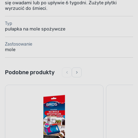
się owadami lub po upływie 6 tygodni. Zużyte płytki
wyrzucić do śmieci.
Typ
pułapka na mole spożywcze
Zastosowanie
mole
Podobne produkty