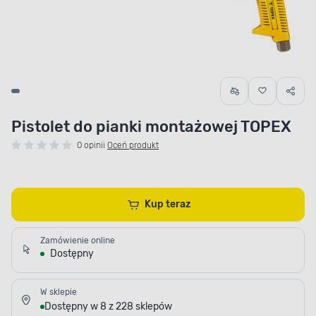
Pistolet do pianki montażowej TOPEX
0 opinii
Oceń produkt
Kup teraz
Zamówienie online
Dostępny
W sklepie
Dostępny w 8 z 228 sklepów