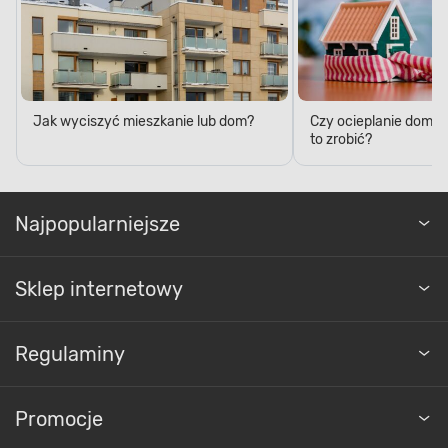
Jak wyciszyć mieszkanie lub dom?
Czy ocieplanie domu 
to zrobić?
Najpopularniejsze
Sklep internetowy
Regulaminy
Promocje