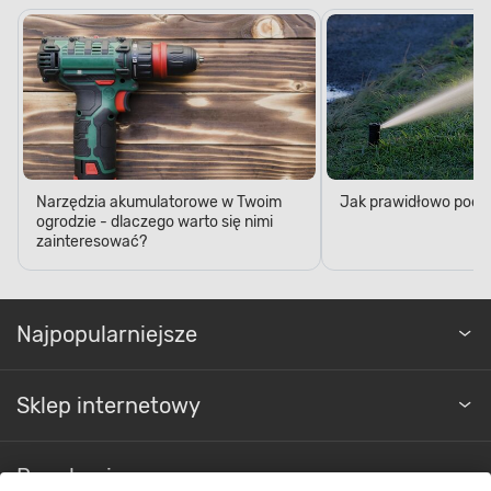
Narzędzia akumulatorowe w Twoim
Jak prawidłowo podl
ogrodzie - dlaczego warto się nimi
zainteresować?
Najpopularniejsze
Sklep internetowy
Regulaminy