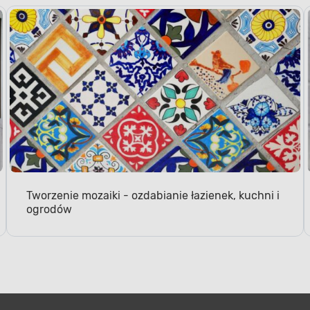
Tworzenie mozaiki - ozdabianie łazienek, kuchni i
ogrodów