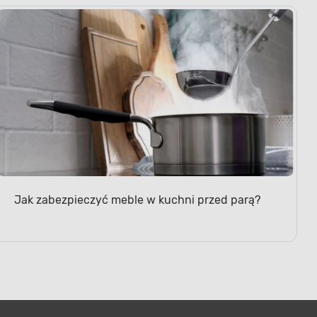
Jak zabezpieczyć meble w kuchni przed parą?