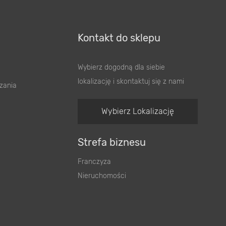
Kontakt do sklepu
Wybierz dogodną dla siebie
lokalizację i skontaktuj się z nami
zania
Wybierz Lokalizację
Strefa biznesu
Franczyza
Nieruchomości