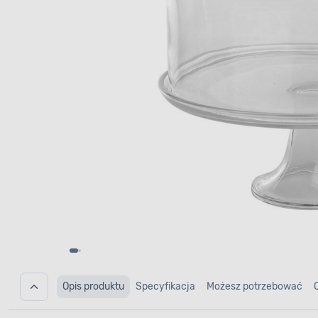
Opis produktu
Specyfikacja
Możesz potrzebować