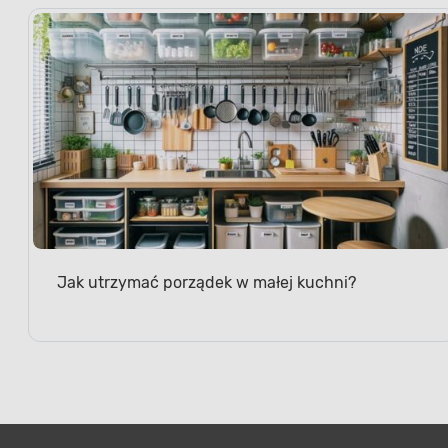
Jak utrzymać porządek w małej kuchni?