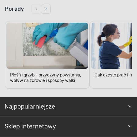
Porady
Pleśń i grzyb - przyczyny powstania,
Jak często prać firan
wpływ na zdrowie i sposoby walki
Najpopularniejsze
Sklep internetowy