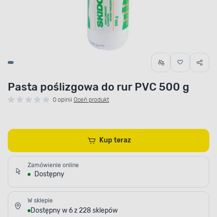
Pasta poślizgowa do rur PVC 500 g
0 opinii
Oceń produkt
Kup teraz
Zamówienie online
Dostępny
W sklepie
Dostępny w 6 z 228 sklepów