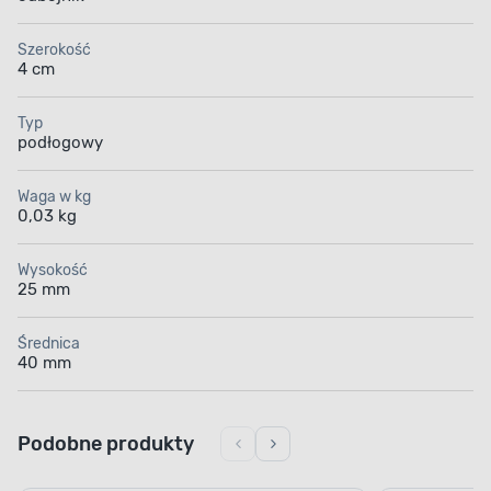
Szerokość
4 cm
Typ
podłogowy
Waga w kg
0,03 kg
Wysokość
25 mm
Średnica
40 mm
Podobne produkty