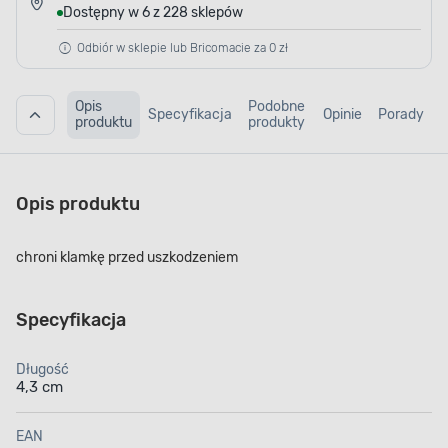
Dostępny w 6 z 228 sklepów
Odbiór w sklepie lub Bricomacie za 0 zł
Opis
Podobne
Specyfikacja
Opinie
Porady
produktu
produkty
Opis produktu
chroni klamkę przed uszkodzeniem
Specyfikacja
Długość
4,3 cm
EAN