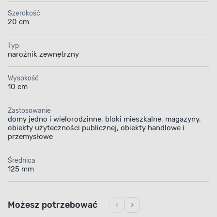
Szerokość
20 cm
Typ
narożnik zewnętrzny
Wysokość
10 cm
Zastosowanie
domy jedno i wielorodzinne, bloki mieszkalne, magazyny,
obiekty użyteczności publicznej, obiekty handlowe i
przemysłowe
Średnica
125 mm
Możesz potrzebować