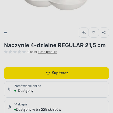
Naczynie 4-dzielne REGULAR 21,5 cm
0 opinii
Oceń produkt
Kup teraz
Zamówienie online
Dostępny
W sklepie
Dostępny w 6 z 228 sklepów