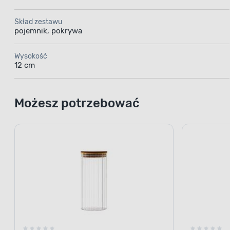
Skład zestawu
pojemnik, pokrywa
Wysokość
12 cm
Możesz potrzebować