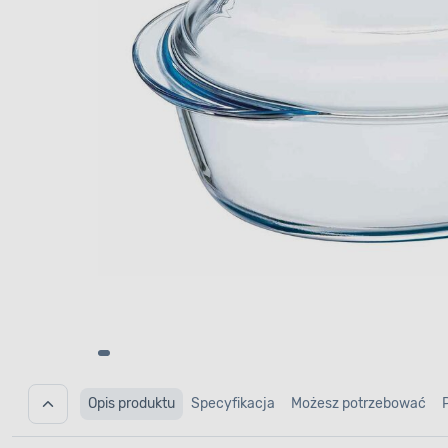
Opis produktu
Specyfikacja
Możesz potrzebować