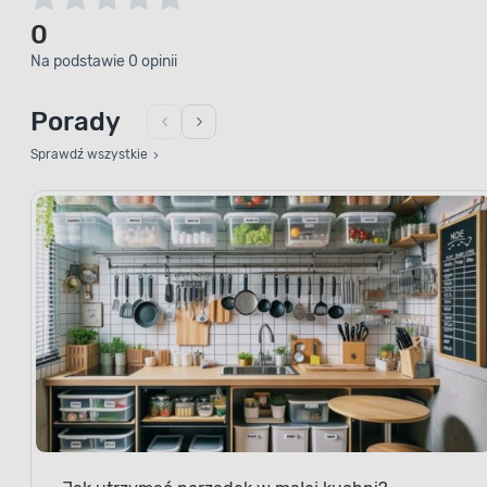
0
Na podstawie 0 opinii
Porady
Sprawdź wszystkie