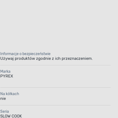
Informacje o bezpieczeństwie
Używaj produktów zgodnie z ich przeznaczeniem.
Marka
PYREX
Na kółkach
nie
Seria
SLOW COOK