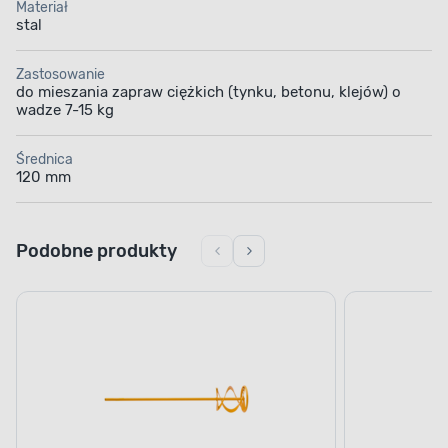
Materiał
stal
Zastosowanie
do mieszania zapraw ciężkich (tynku, betonu, klejów) o
wadze 7-15 kg
Średnica
120 mm
Podobne produkty