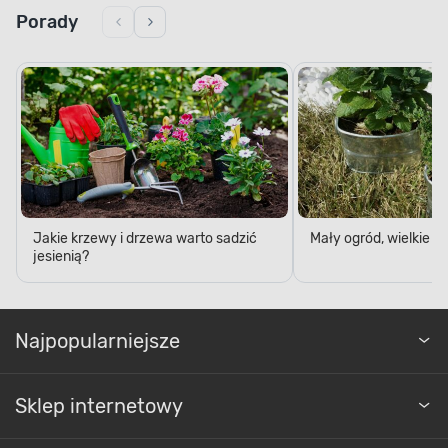
Porady
Jakie krzewy i drzewa warto sadzić
Mały ogród, wielkie 
jesienią?
Najpopularniejsze
Sklep internetowy