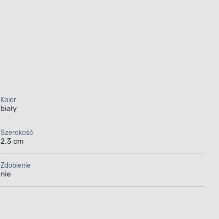
Kolor
biały
Szerokość
2,3 cm
Zdobienie
nie