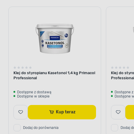
Klej do styropianu Kasetonol 1,4 kg Primacol
Klej do styr
Professional
Professiona
Dostępne z dostawą
Dostępne z
Dostępne w sklepie
Dostępne w
Kup teraz
Dodaj do porównania
Dodaj d