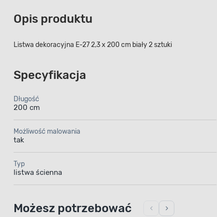
Opis produktu
Listwa dekoracyjna E-27 2,3 x 200 cm biały 2 sztuki
Specyfikacja
Długość
200 cm
Możliwość malowania
tak
Typ
listwa ścienna
Możesz potrzebować