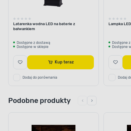
Latarenka wodna LED na baterie z
Lampka LED 
bałwankiem
Dostępne z dostawą
Dostępne z
Dostępne w sklepie
Dostępne w
Kup teraz
Dodaj do porównania
Dodaj d
Podobne produkty