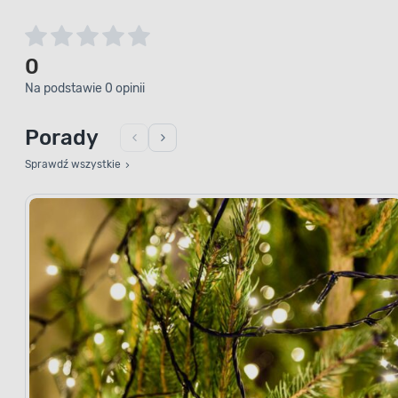
0
Na podstawie 0 opinii
Porady
Sprawdź wszystkie