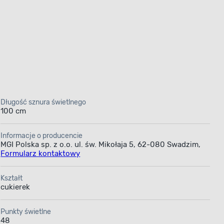
Długość sznura świetlnego
100 cm
Informacje o producencie
MGI Polska sp. z o.o. ul. św. Mikołaja 5, 62-080 Swadzim,
Formularz kontaktowy
Kształt
cukierek
Punkty świetlne
48