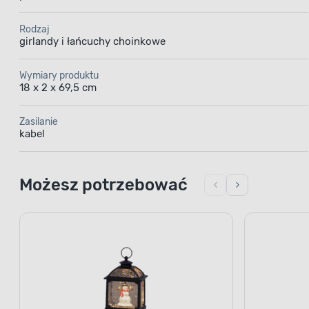
Rodzaj
girlandy i łańcuchy choinkowe
Wymiary produktu
18 x 2 x 69,5 cm
Zasilanie
kabel
Możesz potrzebować