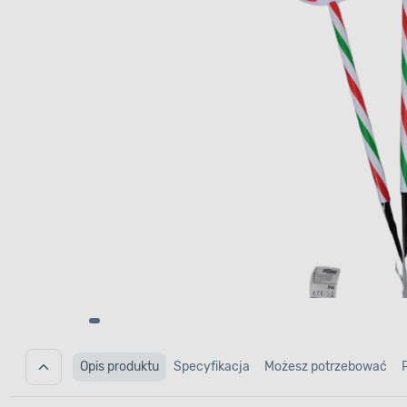
Opis produktu
Specyfikacja
Możesz potrzebować