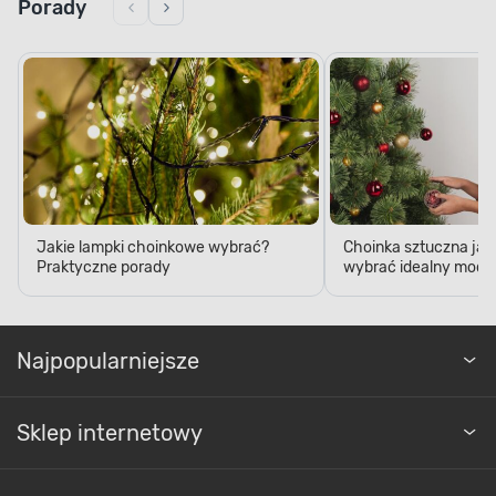
Porady
Jakie lampki choinkowe wybrać?
Choinka sztuczna jak
Praktyczne porady
wybrać idealny model
Najpopularniejsze
Sklep internetowy