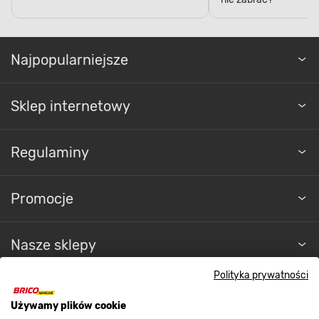
Najpopularniejsze
Sklep internetowy
Regulaminy
Promocje
Nasze sklepy
Polityka prywatności
O nas
Używamy plików cookie