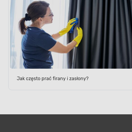
Jak często prać firany i zasłony?