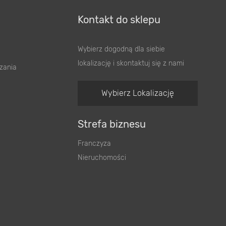
Kontakt do sklepu
Wybierz dogodną dla siebie
lokalizację i skontaktuj się z nami
zania
Wybierz Lokalizację
Strefa biznesu
Franczyza
Nieruchomości