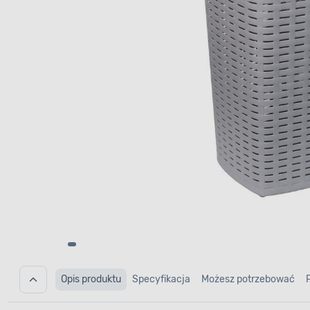
Opis produktu
Specyfikacja
Możesz potrzebować