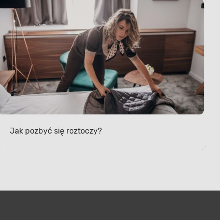
Jak pozbyć się roztoczy?