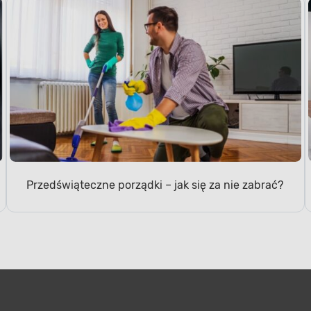
Przedświąteczne porządki – jak się za nie zabrać?