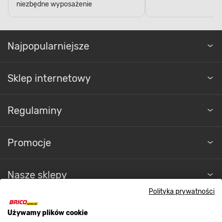
niezbędne wyposażenie
Najpopularniejsze
Sklep internetowy
Regulaminy
Promocje
Nasze sklepy
Polityka prywatności
O nas
Używamy plików cookie