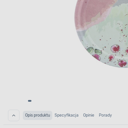
Opis produktu
Specyfikacja
Opinie
Porady