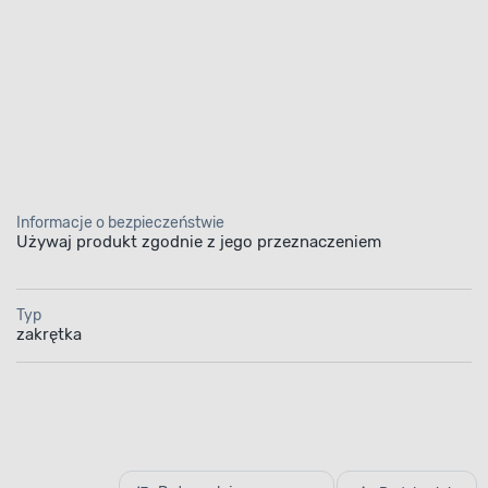
Informacje o bezpieczeństwie
Używaj produkt zgodnie z jego przeznaczeniem
Typ
zakrętka