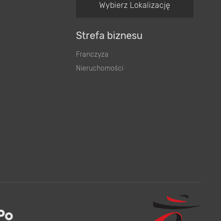
Wybierz Lokalizację
Strefa biznesu
Franczyza
Nieruchomości