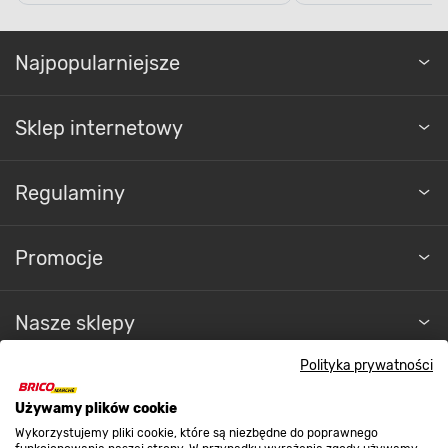
Najpopularniejsze
Sklep internetowy
Regulaminy
Promocje
Nasze sklepy
Polityka prywatności
O nas
Używamy plików cookie
Wykorzystujemy pliki cookie, które są niezbędne do poprawnego