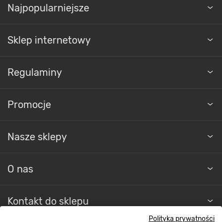
Najpopularniejsze
Sklep internetowy
Regulaminy
Promocje
Nasze sklepy
O nas
Kontakt do sklepu
Polityka prywatności