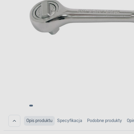
Opis produktu
Specyfikacja
Podobne produkty
Opi