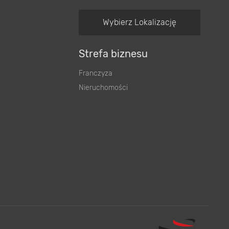
Wybierz Lokalizację
Strefa biznesu
Franczyza
Nieruchomości