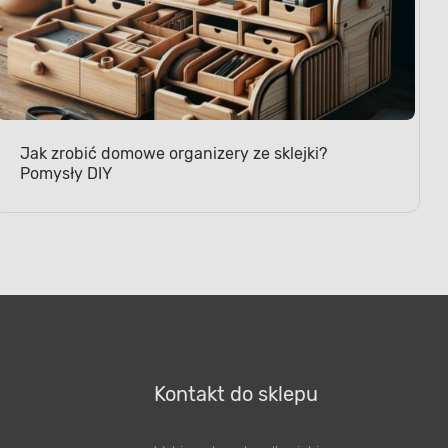
Jak zrobić domowe organizery ze sklejki?
Pomysły DIY
Kontakt do sklepu