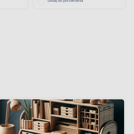
Dodaj do porównania