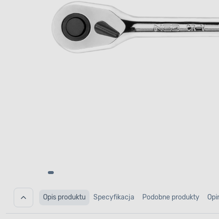
Opis produktu
Specyfikacja
Podobne produkty
Opi