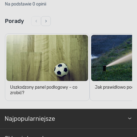
Na podstawie 0 opinii
Porady
Uszkodzony panel podłogowy – co
Jak prawidłowo podl
zrobić?
Najpopularniejsze