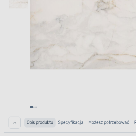
Opis produktu
Specyfikacja
Możesz potrzebować