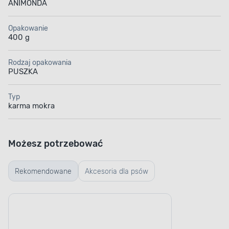
ANIMONDA
Opakowanie
400 g
Rodzaj opakowania
PUSZKA
Typ
karma mokra
Możesz potrzebować
Rekomendowane
Akcesoria dla psów