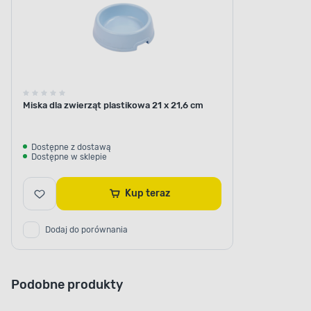
Miska dla zwierząt plastikowa 21 x 21,6 cm
Dostępne z dostawą
Dostępne w sklepie
Kup teraz
Dodaj do porównania
Podobne produkty