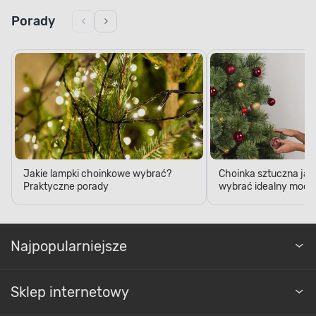
Porady
Jakie lampki choinkowe wybrać?
Choinka sztuczna jak
Praktyczne porady
wybrać idealny model
Najpopularniejsze
Sklep internetowy